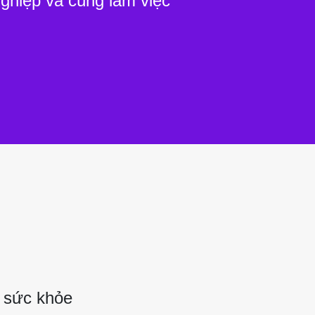
nghiệp và cùng làm việc
 sức khỏe