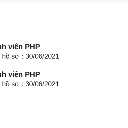
ình viên PHP
 hồ sơ : 30/06/2021
ình viên PHP
 hồ sơ : 30/06/2021